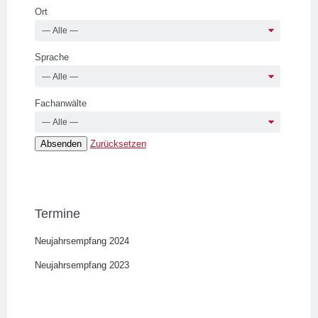
Ort
Sprache
Fachanwälte
Zurücksetzen
Termine
Neujahrsempfang 2024
Neujahrsempfang 2023