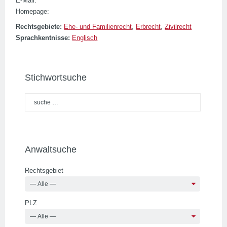
E-Mail:
Homepage:
Rechtsgebiete:
Ehe- und Familienrecht
,
Erbrecht
,
Zivilrecht
Sprachkentnisse:
Englisch
Stichwortsuche
Anwaltsuche
Rechtsgebiet
PLZ