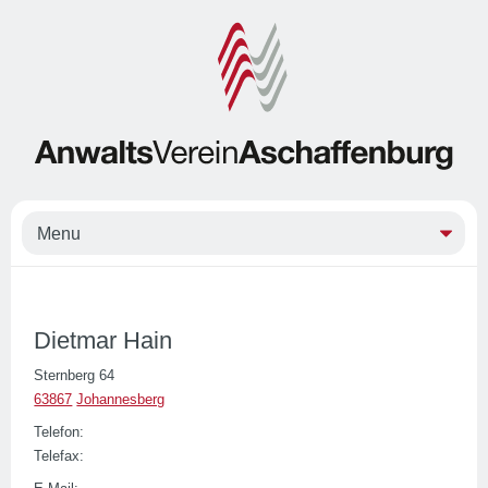
Dietmar Hain
Sternberg 64
63867
Johannesberg
Telefon:
Telefax: