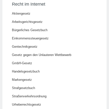
Recht im Internet
Aktiengesetz
Arbeitsgerichtsgesetz
Bürgerliches Gesetzbuch
Einkommenssteuergesetz
Gentechnikgesetz
Gesetz gegen den Unlauteren Wettbewerb
GmbH-Gesetz
Handelsgesetzbuch
Markengesetz
Strafgesetzbuch
Straßenverkehrsordnung
Urheberrechtsgesetz