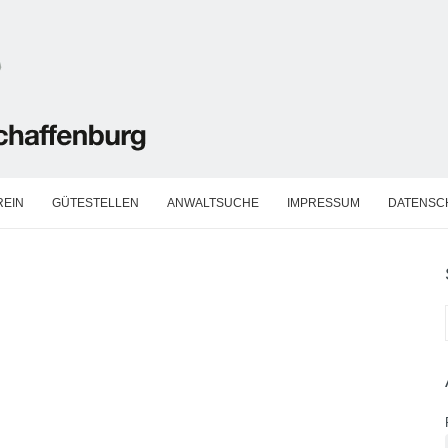
REIN
GÜTESTELLEN
ANWALTSUCHE
IMPRESSUM
DATENSC