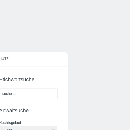
HUTZ
Stichwortsuche
Anwaltsuche
Rechtsgebiet