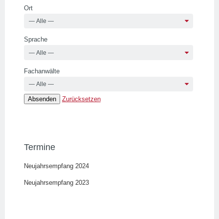
Ort
Sprache
Fachanwälte
Zurücksetzen
Termine
Neujahrsempfang 2024
Neujahrsempfang 2023