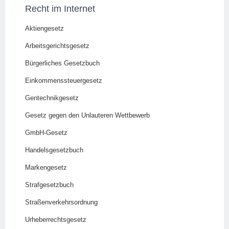
Recht im Internet
Aktiengesetz
Arbeitsgerichtsgesetz
Bürgerliches Gesetzbuch
Einkommenssteuergesetz
Gentechnikgesetz
Gesetz gegen den Unlauteren Wettbewerb
GmbH-Gesetz
Handelsgesetzbuch
Markengesetz
Strafgesetzbuch
Straßenverkehrsordnung
Urheberrechtsgesetz