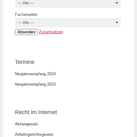
Fachanwälte
Zurücksetzen
Termine
Neujahrsempfang 2024
Neujahrsempfang 2023
Recht im Internet
Aktiengesetz
Arbeitsgerichtsgesetz