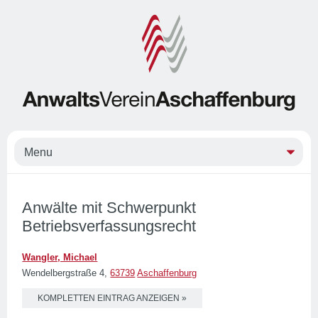
Anwälte mit Schwerpunkt
Betriebsverfassungsrecht
Wangler, Michael
Wendelbergstraße 4,
63739
Aschaffenburg
KOMPLETTEN EINTRAG ANZEIGEN »