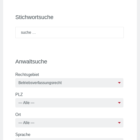
Stichwortsuche
Anwaltsuche
Rechtsgebiet
PLZ
Ort
Sprache