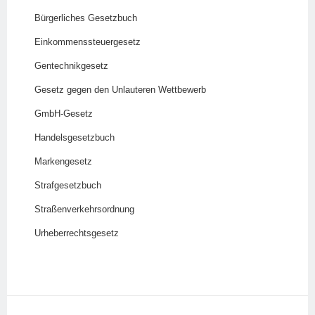
Bürgerliches Gesetzbuch
Einkommenssteuergesetz
Gentechnikgesetz
Gesetz gegen den Unlauteren Wettbewerb
GmbH-Gesetz
Handelsgesetzbuch
Markengesetz
Strafgesetzbuch
Straßenverkehrsordnung
Urheberrechtsgesetz