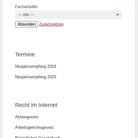
Fachanwälte
Zurücksetzen
Termine
Neujahrsempfang 2024
Neujahrsempfang 2023
Recht im Internet
Aktiengesetz
Arbeitsgerichtsgesetz
Bürgerliches Gesetzbuch