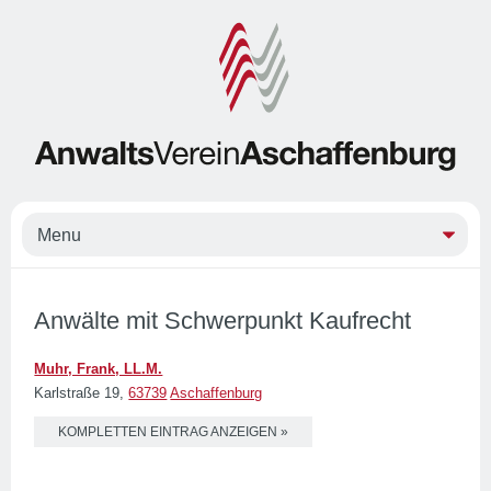
Anwälte mit Schwerpunkt Kaufrecht
Muhr, Frank, LL.M.
Karlstraße 19,
63739
Aschaffenburg
KOMPLETTEN EINTRAG ANZEIGEN »