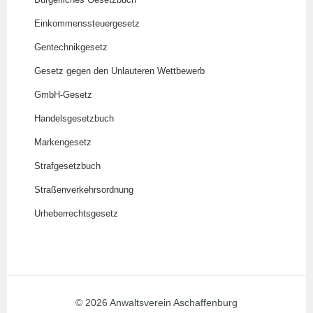
Einkommenssteuergesetz
Gentechnikgesetz
Gesetz gegen den Unlauteren Wettbewerb
GmbH-Gesetz
Handelsgesetzbuch
Markengesetz
Strafgesetzbuch
Straßenverkehrsordnung
Urheberrechtsgesetz
© 2026 Anwaltsverein Aschaffenburg