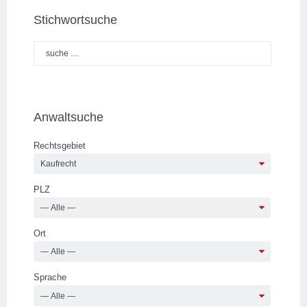
Stichwortsuche
Anwaltsuche
Rechtsgebiet
PLZ
Ort
Sprache