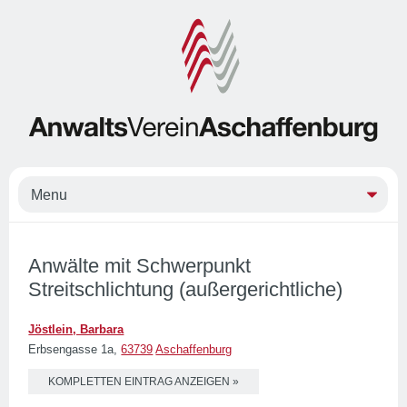
Anwälte mit Schwerpunkt
Streitschlichtung (außergerichtliche)
Jöstlein, Barbara
Erbsengasse 1a,
63739
Aschaffenburg
KOMPLETTEN EINTRAG ANZEIGEN »