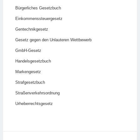
Bürgerliches Gesetzbuch
Einkommenssteuergesetz
Gentechnikgesetz
Gesetz gegen den Unlauteren Wettbewerb
GmbH-Gesetz
Handelsgesetzbuch
Markengesetz
Strafgesetzbuch
Straßenverkehrsordnung
Urheberrechtsgesetz