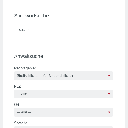
Stichwortsuche
Anwaltsuche
Rechtsgebiet
PLZ
Ort
Sprache