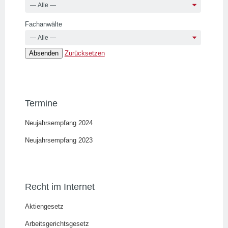
Fachanwälte
Zurücksetzen
Termine
Neujahrsempfang 2024
Neujahrsempfang 2023
Recht im Internet
Aktiengesetz
Arbeitsgerichtsgesetz