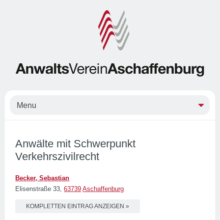
Anwälte mit Schwerpunkt
Verkehrszivilrecht
Becker, Sebastian
Elisenstraße 33,
63739
Aschaffenburg
KOMPLETTEN EINTRAG ANZEIGEN »