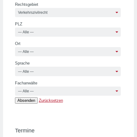
Rechtsgebiet
PLZ
Ort
Sprache
Fachanwälte
Zurücksetzen
Termine