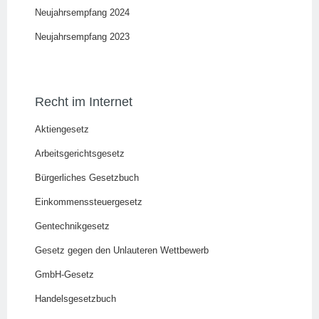
Neujahrsempfang 2024
Neujahrsempfang 2023
Recht im Internet
Aktiengesetz
Arbeitsgerichtsgesetz
Bürgerliches Gesetzbuch
Einkommenssteuergesetz
Gentechnikgesetz
Gesetz gegen den Unlauteren Wettbewerb
GmbH-Gesetz
Handelsgesetzbuch